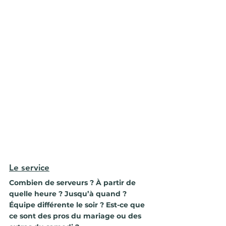
Le service
Combien de serveurs ? À partir de 
quelle heure ? Jusqu’à quand ? 
Équipe différente le soir ? Est-ce que 
ce sont des pros du mariage ou des 