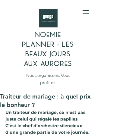
NOEMIE
PLANNER - LES
BEAUX JOURS
AUX AURORES
Nous organisons. Vous
profitez.
Traiteur de mariage : à quel prix
le bonheur ?
Un 
traiteur de mariage
, ce n’est pas 
juste celui qui régale les papilles. 
C’est le chef d’orchestre silencieux 
d’une grande partie de votre journée. 