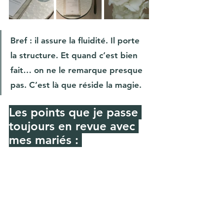
Bref : il assure la fluidité. Il porte 
la structure. Et quand c’est bien 
fait… on ne le remarque presque 
pas. C’est là que réside la magie.
Les points que je passe 
toujours en revue avec 
mes mariés : 