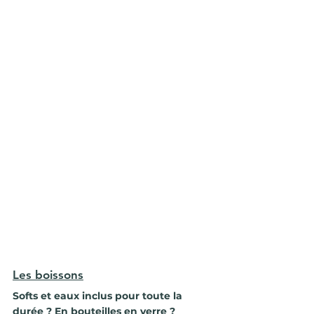
Les boissons
Softs et eaux inclus pour toute la 
durée ? En bouteilles en verre ? 