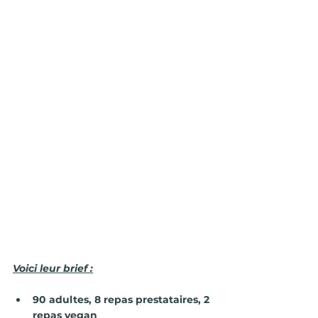
Voici leur brief :
90 adultes, 8 repas prestataires, 2 
repas vegan