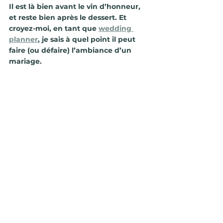
Il est là bien avant le vin d’honneur, 
et reste bien après le dessert. Et 
croyez-moi, en tant que 
wedding 
planner
, je sais à quel point il peut 
faire (ou défaire) l’ambiance d’un 
mariage.