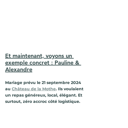
Et maintenant, voyons un 
exemple concret : Pauline & 
Alexandre
Mariage prévu le 21 septembre 2024 
au 
Château de la Mothe
. Ils voulaient 
un repas généreux, local, élégant. Et 
surtout, zéro accroc côté logistique.