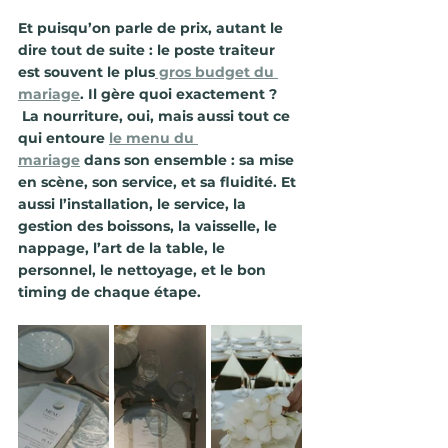
Et puisqu’on parle de prix, autant le 
dire tout de suite : le poste traiteur 
est souvent le plus
 gros budget du 
mariage
. Il gère quoi exactement ? 
 La nourriture, oui, mais aussi tout ce 
qui entoure
le 
menu du 
mariage
 dans son ensemble : sa mise 
en scène, son service, et sa fluidité. Et 
aussi l’installation, le service, la 
gestion des boissons, la vaisselle, le 
nappage, l’art de la table, le 
personnel, le nettoyage, et le bon 
timing de chaque étape. 