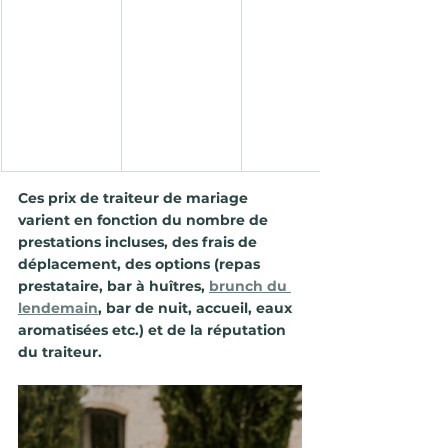
Ces prix de traiteur de mariage 
varient en fonction du nombre de 
prestations incluses, 
des frais de 
déplacement, des options (repas 
prestataire, bar à huîtres, 
brunch du 
lendemain
, bar de nuit, accueil, eaux 
aromatisées 
etc.) et de la réputation 
du traiteur.