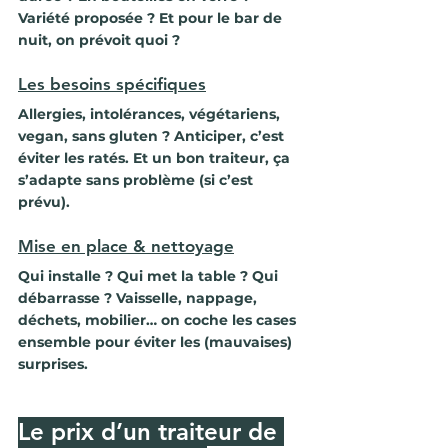
Variété proposée ? Et pour le bar de 
nuit, on prévoit quoi ?
Les besoins spécifiques
Allergies, intolérances, végétariens, 
vegan, sans gluten ? Anticiper, c’est 
éviter les ratés. Et un bon traiteur, ça 
s’adapte sans problème (si c’est 
prévu).
Mise en place & nettoyage
Qui installe ? Qui met la table ? Qui 
débarrasse ? Vaisselle, nappage, 
déchets, mobilier… on coche les cases 
ensemble pour éviter les (mauvaises) 
surprises.
Le prix d’un traiteur de 