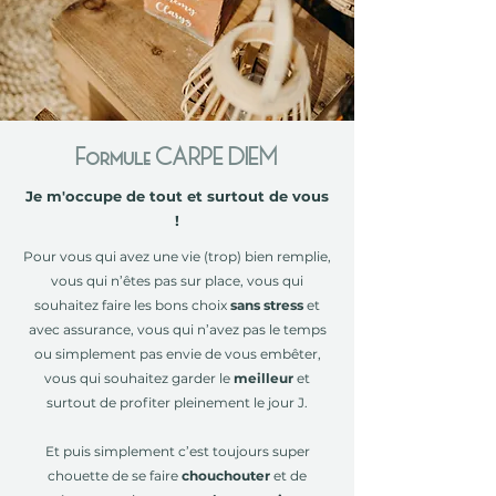
Formule CARPE DIEM
Je m'occupe de tout et surtout de vous
!
Pour vous qui avez une vie (trop) bien remplie,
vous qui n’êtes pas sur place, vous qui
souhaitez faire les bons choix
sans stress
et
avec assurance, vous qui n’avez pas le temps
ou simplement pas envie de vous embêter,
vous qui souhaitez garder le
meilleur
et
surtout de profiter pleinement le jour J.
Et puis simplement c’est toujours super
chouette de se faire
chouchouter
et de