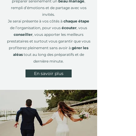
préparer sereinement un
beau mariage
,
rempli d’émotions et de partage avec vos
invités.
Je serai présente à vos côtés à
chaque étape
de l’organisation, pour vous
écouter
, vous
conseiller
, vous apporter les meilleurs
prestataires et surtout vous garantir que vous
profiterez pleinement sans avoir à
gérer les
aléas
tout au long des préparatifs et de
dernière minute.
En savoir plus