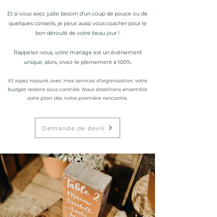
E
t
si vous avez juste besoin d’un coup de pouce ou de
quelques conseils, je peux aussi vous coacher pour le
bon déroulé de votre beau jour !
Rappelez-v
ous, votre mariage est un événement
unique, alors, vivez-le pleinement à 100%.
Et soyez rassuré
, avec mes services d'organisation, votre
budget restera sous contrôle. Nous établirons ensemble
votre plan dès notre première rencontre.
Demande de devis