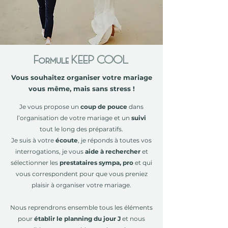
Formule KEEP COOL
Vous souhaitez organiser votre mariage
vous même, mais sans stress !
Je vous propose un
coup de pouce
dans
l’organisation de votre mariage et un
suivi
tout le long des préparatifs.
Je suis à votre
écoute
, je réponds à toutes vos
interrogations, je vous
aide à rechercher
et
sélectionner les
prestataires sympa, pro
et qui
vous correspondent pour que vous preniez
plaisir à organiser votre mariage.
Nous reprendrons ensemble tous les éléments
pour
établir le planning du jour J
et nous