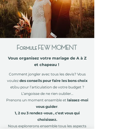
Formule FEW MOMENT
Vous organisez votre mariage de A à Z
et chapeau !
Comment jongler avec tous les devis? Vous
voulez
des conseils pour faire les bons choix
et/ou pour l’articulation de votre budget ?
L’angoisse de ne rien oublier…
Prenons un moment ensemble et
laissez-moi
vous guider
.
1, 2 ou 3 rendez-vous , c'est vous qui
choisissez.
Nous explorerons ensemble tous les aspects