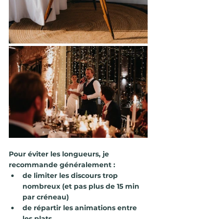
Pour éviter les longueurs, je 
recommande généralement :
de limiter les discours trop 
nombreux (et pas plus de 15 min 
par créneau)
de répartir les animations entre 
les plats