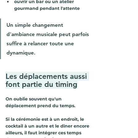
ouvrir un bar ou un atelier 
gourmand pendant l'attente
Un simple changement 
d'ambiance musicale peut parfois 
suffire à relancer toute une 
dynamique.
Les déplacements aussi 
font partie du timing
On oublie souvent qu'un 
déplacement prend du temps.
Si la cérémonie est à un endroit, le 
cocktail à un autre et le dîner encore 
ailleurs, il faut intégrer ces temps 