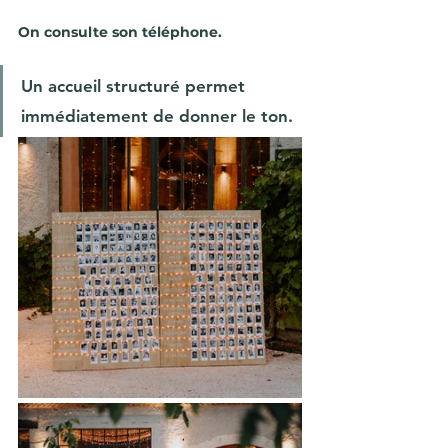
On consulte son téléphone.
Un accueil structuré permet 
immédiatement de donner le ton.