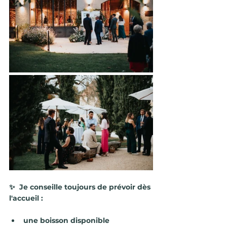
✨  Je conseille toujours de prévoir dès 
l'accueil :
une boisson disponible 