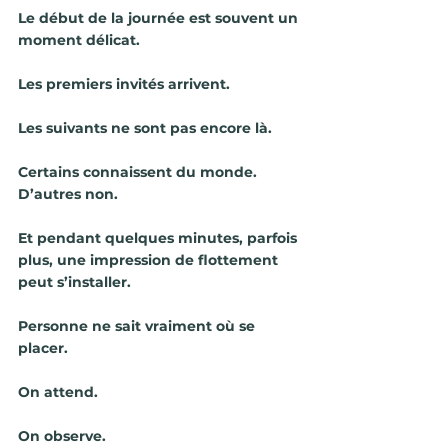
Le début de la journée est souvent un 
moment délicat.
Les premiers invités arrivent.
Les suivants ne sont pas encore là.
Certains connaissent du monde.
D’autres non.
Et pendant quelques minutes, parfois 
plus, une impression de flottement 
peut s’installer.
Personne ne sait vraiment où se 
placer.
On attend.
On observe.