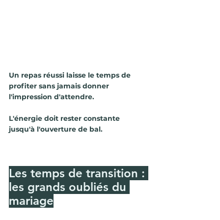
Un repas réussi laisse le temps de 
profiter sans jamais donner 
l'impression d'attendre.
L'énergie doit rester constante 
jusqu'à l'ouverture de bal.
Les temps de transition : 
les grands oubliés du 
mariage