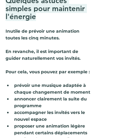
Quelques astuces 
simples pour maintenir 
l'énergie
Inutile de prévoir une animation 
toutes les cinq minutes.
En revanche, il est important de 
guider naturellement vos invités.
Pour cela, vous pouvez par exemple :
prévoir une musique adaptée à 
chaque changement de moment
annoncer clairement la suite du 
programme
accompagner les invités vers le 
nouvel espace
proposer une animation légère 
pendant certains déplacements