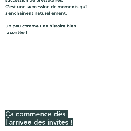
succession de prestataires.
C’est une succession de moments qui 
s’enchaînent naturellement.
Un peu comme une histoire bien 
racontée !
Ça commence dès 
l’arrivée des invités !