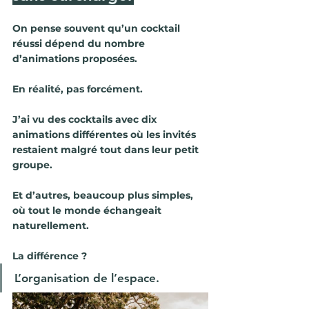
On pense souvent qu’un cocktail 
réussi dépend du nombre 
d’animations proposées.
En réalité, pas forcément.
J’ai vu des cocktails avec dix 
animations différentes où les invités 
restaient malgré tout dans leur petit 
groupe.
Et d’autres, beaucoup plus simples, 
où tout le monde échangeait 
naturellement.
La différence ?
L’organisation de l’espace.