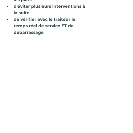
d'éviter plusieurs interventions à 
la suite
de vérifier avec le traiteur le 
temps réel de service ET de 
débarrassage