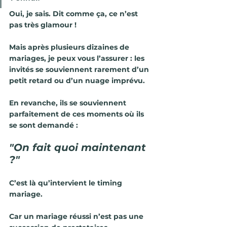
Oui, je sais. Dit comme ça, ce n’est 
pas très glamour !
Mais après plusieurs dizaines de 
mariages, je peux vous l’assurer : les 
invités se souviennent rarement d’un 
petit retard ou d’un nuage imprévu.
En revanche, ils se souviennent 
parfaitement de ces moments où ils 
se sont demandé :
"On fait quoi maintenant 
?"
C’est là qu’intervient
 le timing 
mariage.
Car un mariage réussi n’est pas une 