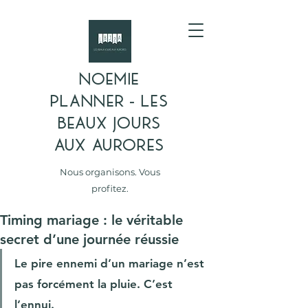
NOEMIE
PLANNER - LES
BEAUX JOURS
AUX AURORES
Nous organisons. Vous
profitez.
Timing mariage : le véritable
secret d’une journée réussie
Le pire ennemi d’un mariage n’est 
pas forcément la pluie. C’est 
l’ennui.