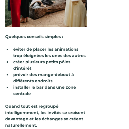
Quelques conseils simples :
éviter de placer les animations 
trop éloignées les unes des autres
créer plusieurs petits pôles 
d'intérêt
prévoir des mange-debout à 
différents endroits
installer le bar dans une zone 
centrale
Quand tout est regroupé 
intelligemment, les invités se croisent 
davantage et les échanges se créent 
naturellement.