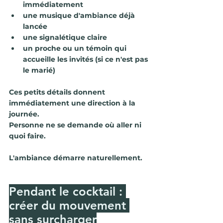
immédiatement
une musique d'ambiance déjà 
lancée
une signalétique claire
un proche ou un témoin qui 
accueille les invités (si ce n'est pas 
le marié)
Ces petits détails donnent 
immédiatement une direction à la 
journée.
Personne ne se demande où aller ni 
quoi faire.
L'ambiance démarre naturellement.
Pendant le cocktail : 
créer du mouvement 
sans surcharger