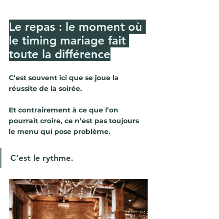
Le repas : le moment où 
le timing mariage fait 
toute la différence
C’est souvent ici que se joue la 
réussite de la soirée.
Et contrairement à ce que l’on 
pourrait croire, ce n’est pas toujours 
le menu qui pose problème.
C’est le rythme.