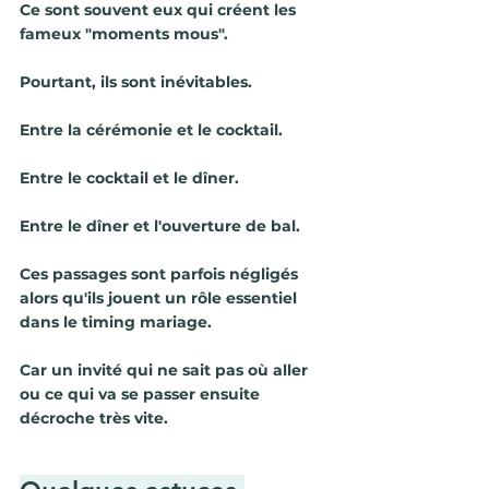
Ce sont souvent eux qui créent les 
fameux "moments mous".
Pourtant, ils sont inévitables.
Entre la cérémonie et le cocktail.
Entre le cocktail et le dîner.
Entre le dîner et l'ouverture de bal.
Ces passages sont parfois négligés 
alors qu'ils jouent un rôle essentiel 
dans le timing mariage.
Car un invité qui ne sait pas où aller 
ou ce qui va se passer ensuite 
décroche très vite.