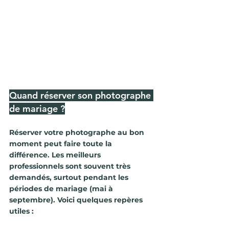
Quand réserver son photographe 
de mariage ?
Réserver votre photographe au bon 
moment peut faire toute la 
différence. Les meilleurs 
professionnels sont souvent très 
demandés, surtout pendant les 
périodes de mariage (mai à 
septembre). Voici quelques repères 
utiles :