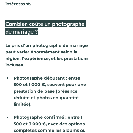
intéressant.
Combien coûte un photographe 
de mariage ?
Le prix d’un photographe de mariage 
peut varier énormément selon la 
région, l’expérience, et les prestations 
incluses. 
Photographe débutant
: entre 
500 et 1 000 €, souvent pour une 
prestation de base (présence 
réduite et photos en quantité 
limitée).
Photographe confirmé
 : entre 1 
500 et 3 000 €, avec des options 
complètes comme les albums ou 