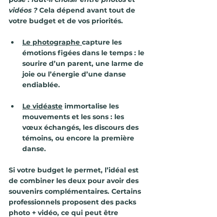
vidéos ?
 Cela dépend avant tout de 
votre budget et de vos priorités.
Le photographe
capture les 
émotions figées dans le temps : le 
sourire d’un parent, une larme de 
joie ou l’énergie d’une danse 
endiablée.
Le vidéaste
 immortalise les 
mouvements et les sons : les 
vœux échangés, les discours des 
témoins, ou encore la première 
danse.
Si votre budget le permet, l’idéal est 
de combiner les deux pour avoir des 
souvenirs complémentaires. Certains 
professionnels proposent des packs 
photo + vidéo, ce qui peut être 