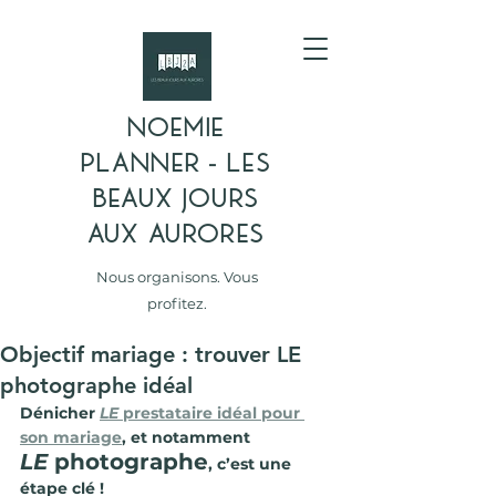
NOEMIE
PLANNER - LES
BEAUX JOURS
AUX AURORES
Nous organisons. Vous
profitez.
Objectif mariage : trouver LE
photographe idéal
Dénicher 
LE
 prestataire idéal pour 
son mariage
, et notamment 
LE
 photographe
, c’est une 
étape clé !