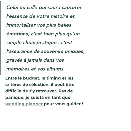
Celui ou celle qui saura capturer 
l’essence de votre histoire et 
immortaliser vos plus belles 
émotions, c’est bien plus qu’un 
simple choix pratique : c’est 
l’assurance de souvenirs uniques, 
gravés à jamais dans vos 
mémoires et vos albums. 
Entre le budget, le timing et les 
critères de sélection, il peut être 
difficile de s’y retrouver. Pas de 
panique, je suis là en tant que
wedding planner
pour vous guider !