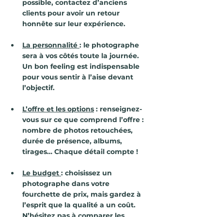
possible, contactez d’anciens 
clients pour avoir un retour 
honnête sur leur expérience.
La personnalité
: le photographe 
sera à vos côtés toute la journée. 
Un bon feeling est indispensable 
pour vous sentir à l’aise devant 
l’objectif.
L’offre et les options
 : renseignez-
vous sur ce que comprend l’offre : 
nombre de photos retouchées, 
durée de présence, albums, 
tirages… Chaque détail compte !
Le budget
: choisissez un 
photographe dans votre 
fourchette de prix, mais gardez à 
l’esprit que la qualité a un coût. 
N’hésitez pas à comparer les 