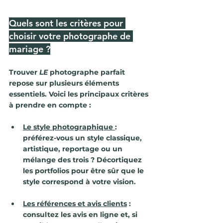
Quels sont les critères pour 
choisir votre photographe de 
mariage ?
Trouver 
LE
 photographe parfait 
repose sur plusieurs éléments 
essentiels. Voici les principaux critères 
à prendre en compte :
Le style photographique
: 
préférez-vous un style classique, 
artistique, reportage ou un 
mélange des trois ? Décortiquez 
les portfolios pour être sûr que le 
style correspond à votre vision.
Les références et avis clients
 : 
consultez les avis en ligne et, si 