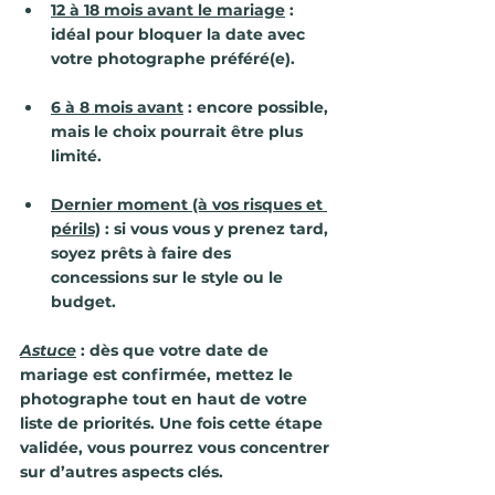
12 à 18 mois avant le mariage
 : 
idéal pour bloquer la date avec 
votre photographe préféré(e).
6 à 8 mois avant
 : encore possible, 
mais le choix pourrait être plus 
limité.
Dernier moment (à vos risques et 
périls)
 : si vous vous y prenez tard, 
soyez prêts à faire des 
concessions sur le style ou le 
budget.
Astuce
 : dès que votre date de 
mariage est confirmée, mettez le 
photographe tout en haut de votre 
liste de priorités. Une fois cette étape 
validée, vous pourrez vous concentrer 
sur d’autres aspects clés.