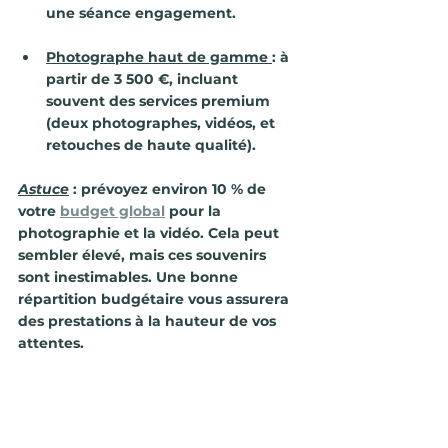
une séance engagement.
Photographe haut de gamme
: à 
partir de 3 500 €, incluant 
souvent des services premium 
(deux photographes, vidéos, et 
retouches de haute qualité).
Astuce
 : prévoyez environ 10 % de 
votre 
budget global
 pour la 
photographie et la vidéo. Cela peut 
sembler élevé, mais ces souvenirs 
sont inestimables. Une bonne 
répartition budgétaire vous assurera 
des prestations à la hauteur de vos 
attentes.