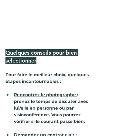
Quelques conseils pour bien 
sélectionner
Pour faire le meilleur choix, quelques 
étapes incontournables :
Rencontrez le photographe
: 
prenez le temps de discuter avec 
lui/elle en personne ou par 
visioconférence. Vous pourrez 
vérifier si le courant passe bien.
Demandez un contrat clair
 : 